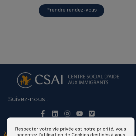
Prendre rendez-vous
Suivez-nous :
Respecter votre vie privée est notre priorité, vous
À PROPOS DU CSAI
acceptez l'utilisation de Cookies destinés à vous