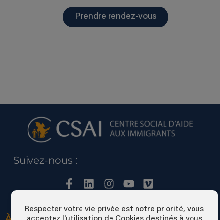
Prendre rendez-vous
Suivez-nous :
Respecter votre vie privée est notre priorité, vous
À PROPOS DU CSAI
acceptez l'utilisation de Cookies destinés à vous