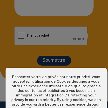
Soumettre
Respecter votre vie privée est notre priorité, vous
acceptez l'utilisation de Cookies destinés à vous
offrir une expérience utilisateur de qualité grâce à
des contenus et publicités à vos besoins en
immigration et intégration. / Protecting your
privacy is our top priority. By using cookies, we can
provide you with a better user experience through