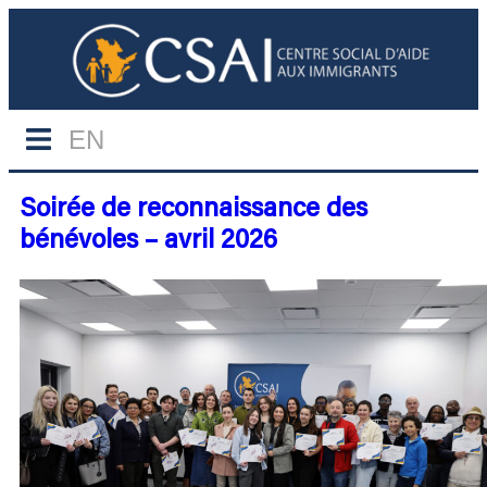
EN
Soirée de reconnaissance des
bénévoles – avril 2026