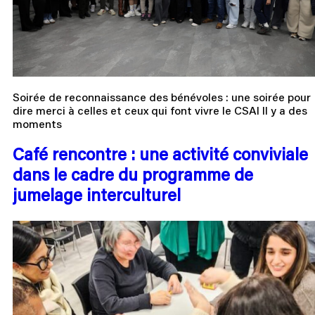
Soirée de reconnaissance des bénévoles : une soirée pour
dire merci à celles et ceux qui font vivre le CSAI Il y a des
moments
Café rencontre : une activité conviviale
dans le cadre du programme de
jumelage interculturel