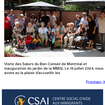
Visite des Sœurs du Bon-Conseil de Montréal et
inauguration du jardin de la MMGL Le 19 juillet 2024, nous
avons eu le plaisir d’accueillir les
Prochain