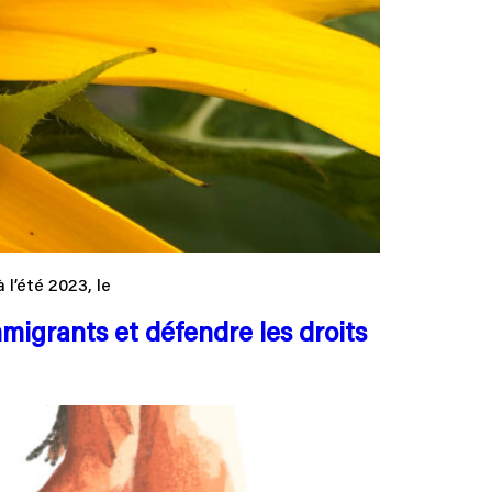
 l’été 2023, le
mmigrants et défendre les droits