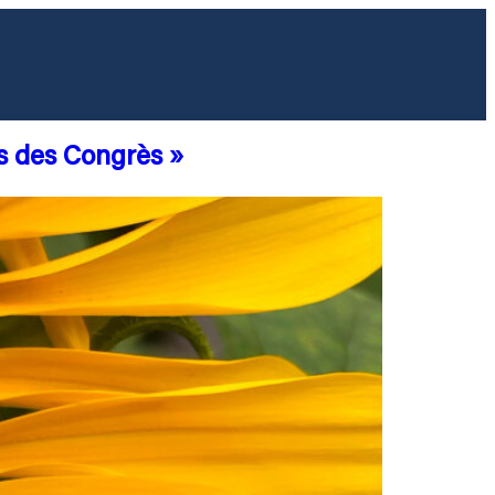
ais des Congrès »