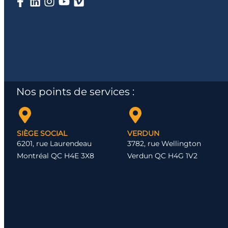
Nos points de services :
SIÈGE SOCIAL
VERDUN
6201, rue Laurendeau
3782, rue Wellington
Montréal QC H4E 3X8
Verdun QC H4G 1V2