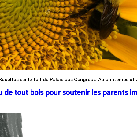
 Récoltes sur le toit du Palais des Congrès » Au printemps et à
eu de tout bois pour soutenir les parents i