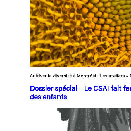
Cultiver la diversité à Montréal : Les ateliers «
Dossier spécial – Le CSAI fait f
des enfants